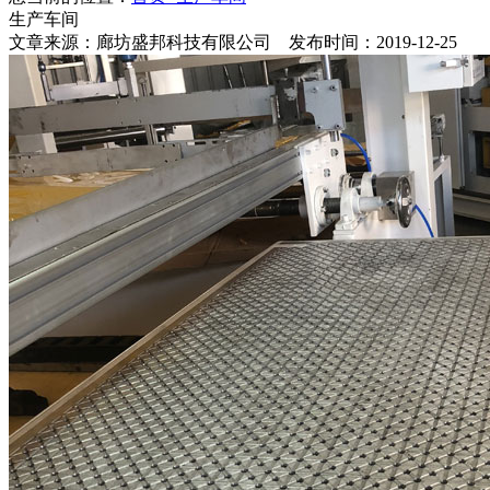
生产车间
文章来源：廊坊盛邦科技有限公司 发布时间：2019-12-25