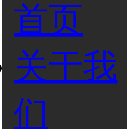
首页
关于我
们