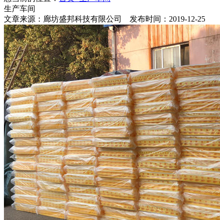
生产车间
文章来源：廊坊盛邦科技有限公司 发布时间：2019-12-25