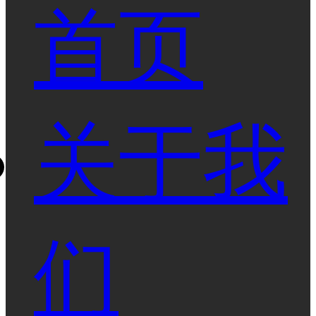
首页
关于我
们